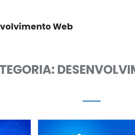
volvimento Web
TEGORIA: DESENVOLV