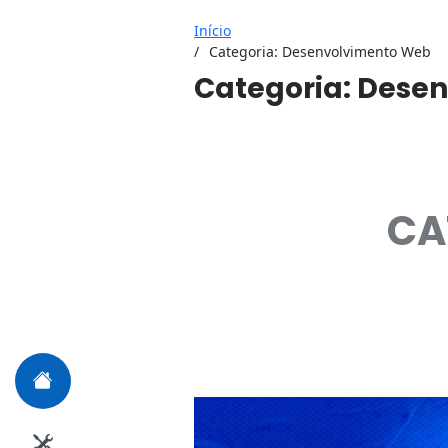
Início
Categoria:
Desenvolvimento Web
Categoria:
Desen
CA