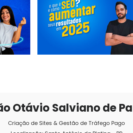
ão Otávio Salviano de Pa
Criação de Sites & Gestão de Tráfego Pago