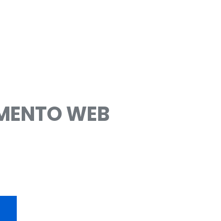
IMENTO WEB