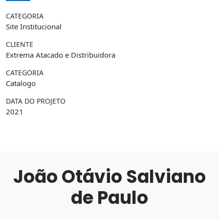
CATEGORIA
Site Institucional
CLIENTE
Extrema Atacado e Distribuidora
CATEGORIA
Catalogo
DATA DO PROJETO
2021
João Otávio Salviano
de Paulo