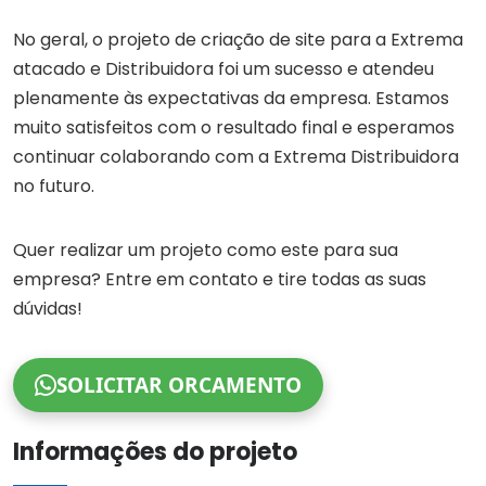
No geral, o projeto de criação de site para a Extrema
atacado e Distribuidora foi um sucesso e atendeu
plenamente às expectativas da empresa. Estamos
muito satisfeitos com o resultado final e esperamos
continuar colaborando com a Extrema Distribuidora
no futuro.
Quer realizar um projeto como este para sua
empresa? Entre em contato e tire todas as suas
dúvidas!
SOLICITAR ORCAMENTO
Informações do projeto