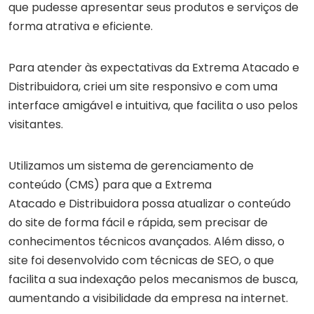
que pudesse apresentar seus produtos e serviços de
forma atrativa e eficiente.
Para atender às expectativas da Extrema Atacado e
Distribuidora, criei um site responsivo e com uma
interface amigável e intuitiva, que facilita o uso pelos
visitantes.
Utilizamos um sistema de gerenciamento de
conteúdo (CMS) para que a Extrema
Atacado e Distribuidora possa atualizar o conteúdo
do site de forma fácil e rápida, sem precisar de
conhecimentos técnicos avançados. Além disso, o
site foi desenvolvido com técnicas de SEO, o que
facilita a sua indexação pelos mecanismos de busca,
aumentando a visibilidade da empresa na internet.