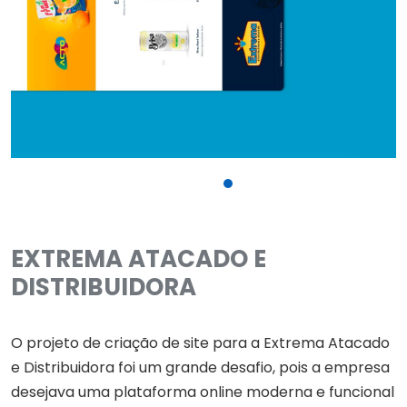
EXTREMA ATACADO E
DISTRIBUIDORA
O projeto de criação de site para a Extrema Atacado
e Distribuidora foi um grande desafio, pois a empresa
desejava uma plataforma online moderna e funcional