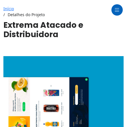
Início
Detalhes do Projeto
Extrema Atacado e
Distribuidora