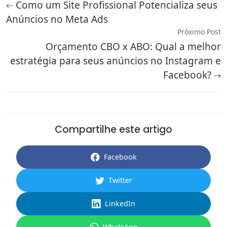
Como um Site Profissional Potencializa seus
Anúncios no Meta Ads
Próximo Post
Orçamento CBO x ABO: Qual a melhor
estratégia para seus anúncios no Instagram e
Facebook?
Compartilhe este artigo
Facebook
Twitter
LinkedIn
WhatsApp