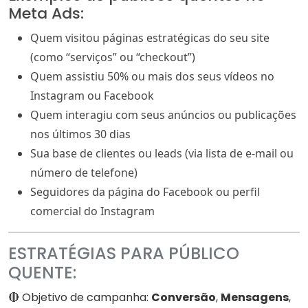
Meta Ads:
Quem visitou páginas estratégicas do seu site
(como “serviços” ou “checkout”)
Quem assistiu 50% ou mais dos seus vídeos no
Instagram ou Facebook
Quem interagiu com seus anúncios ou publicações
nos últimos 30 dias
Sua base de clientes ou leads (via lista de e-mail ou
número de telefone)
Seguidores da página do Facebook ou perfil
comercial do Instagram
ESTRATÉGIAS PARA PÚBLICO
QUENTE:
🔴 Objetivo de campanha:
Conversão
,
Mensagens
,