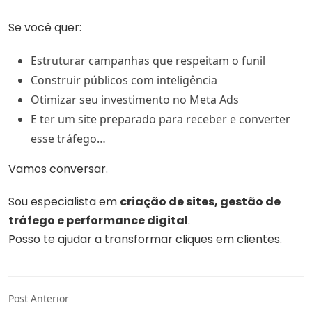
Se você quer:
Estruturar campanhas que respeitam o funil
Construir públicos com inteligência
Otimizar seu investimento no Meta Ads
E ter um site preparado para receber e converter
esse tráfego…
Vamos conversar.
Sou especialista em
criação de sites, gestão de
tráfego e performance digital
.
Posso te ajudar a transformar cliques em clientes.
Post Anterior