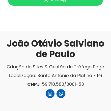
João Otávio Salviano
de Paulo
Criação de Sites & Gestão de Tráfego Pago
Localização: Santo Antônio da Platina - PR
CNPJ
: 59.710.580/0001-53