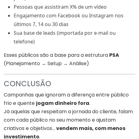
Pessoas que assistiram X% de um vídeo
Engajamento com Facebook ou Instagram nos
últimos 7, 14 ou 30 dias
Sua base de leads (importada por e-mail ou
telefone)
Esses públicos são a base para a estrutura
PSA
(Planejamento → Setup → Análise)
CONCLUSÃO
Campanhas que ignoram a diferença entre público
frio e quente
jogam dinheiro fora
.
Já aquelas que respeitam a jornada do cliente, falam
com cada público no seu momento e ajustam
criativos e objetivos…
vendem mais, com menos
investimento
.