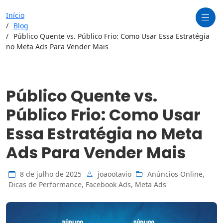
Início
Blog
Público Quente vs. Público Frio: Como Usar Essa Estratégia
no Meta Ads Para Vender Mais
Público Quente vs.
Público Frio: Como Usar
Essa Estratégia no Meta
Ads Para Vender Mais
8 de julho de 2025
joaootavio
Anúncios Online
,
Dicas de Performance
,
Facebook Ads
,
Meta Ads