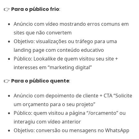
👉
Para o público frio
:
Anúncio com vídeo mostrando erros comuns em
sites que não convertem
Objetivo: visualizações ou tráfego para uma
landing page com conteúdo educativo
Público: Lookalike de quem visitou seu site +
interesses em “marketing digital”
👉
Para o público quente
:
Anúncio com depoimento de cliente + CTA “Solicite
um orçamento para o seu projeto”
Público: quem visitou a página “/orcamento” ou
interagiu com vídeo anterior
Objetivo: conversão ou mensagens no WhatsApp