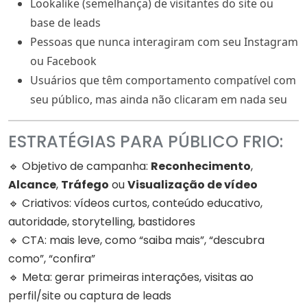
Lookalike (semelhança) de visitantes do site ou
base de leads
Pessoas que nunca interagiram com seu Instagram
ou Facebook
Usuários que têm comportamento compatível com
seu público, mas ainda não clicaram em nada seu
ESTRATÉGIAS PARA PÚBLICO FRIO:
🔹 Objetivo de campanha:
Reconhecimento
,
Alcance
,
Tráfego
ou
Visualização de vídeo
🔹 Criativos: vídeos curtos, conteúdo educativo,
autoridade, storytelling, bastidores
🔹 CTA: mais leve, como “saiba mais”, “descubra
como”, “confira”
🔹 Meta: gerar primeiras interações, visitas ao
perfil/site ou captura de leads