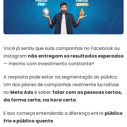
Você já sentiu que suas campanhas no Facebook ou
Instagram
não entregam os resultados esperados
— mesmo com investimento constante?
A resposta pode estar na segmentação do público.
Um dos pilares de campanhas realmente lucrativas
no
Meta Ads
é saber
falar com as pessoas certas,
da forma certa, na hora certa
.
E isso começa entendendo a diferença entre
público
frio e público quente
.